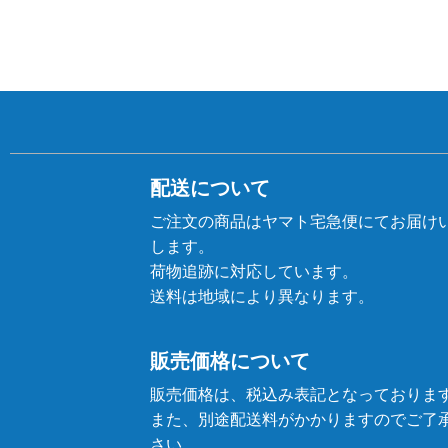
配送について
ご注文の商品はヤマト宅急便にてお届け
します。
荷物追跡に対応しています。
送料は地域により異なります。
販売価格について
販売価格は、税込み表記となっておりま
また、別途配送料がかかりますのでご了
さい。