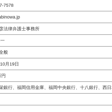
7-7578
abinowa.jp
彦法律弁護士事務所
慎一
全般
年10月19日
万円
栄銀行、福岡信用金庫、福岡中央銀行、十八銀行、西日