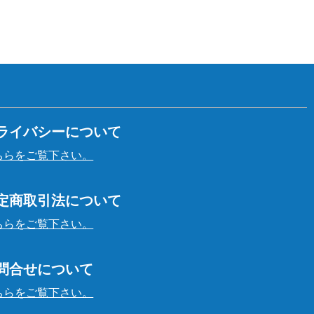
ライバシーについて
ちらをご覧下さい。
定商取引法について
ちらをご覧下さい。
問合せについて
ちらをご覧下さい。