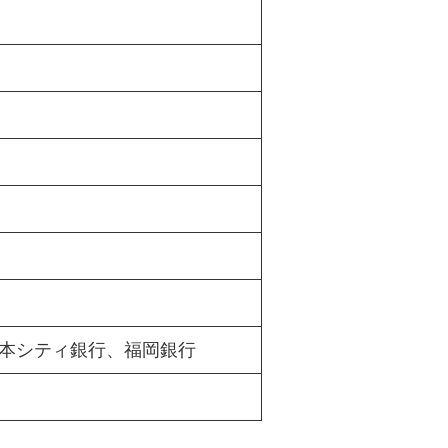
本シティ銀行、福岡銀行